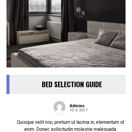
BED SELECTION GUIDE
Admins
10. 6. 2017
Quisque velit nisi, pretium ut lacinia in, elementum id
enim. Donec sollicitudin molestie malesuada.