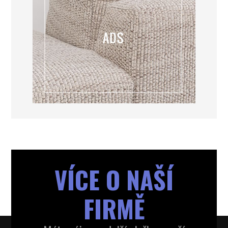
VÍCE O NAŠÍ
FIRMĚ