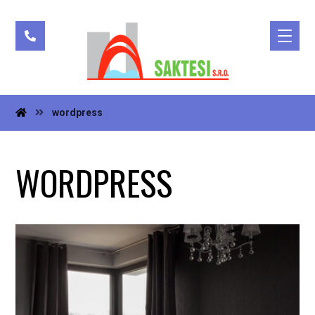
wordpress
WORDPRESS